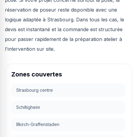
pose. Si votre projet concerne surtout la pose, la
réservation de poseur reste disponible avec une
logique adaptée à Strasbourg. Dans tous les cas, le
devis est instantané et la commande est structurée
pour passer rapidement de la préparation atelier à
l'intervention sur site.
Zones couvertes
Strasbourg centre
Schiltigheim
Illkirch-Graffenstaden