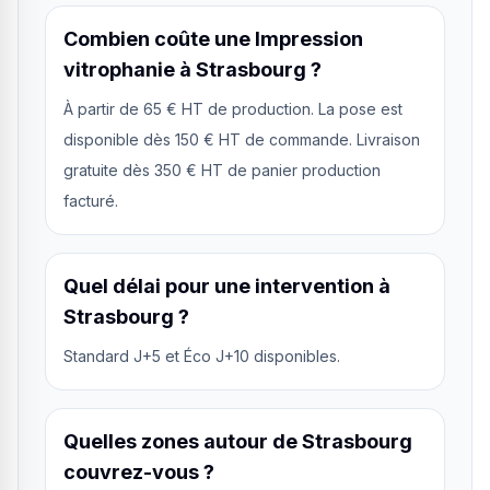
Combien coûte une Impression
vitrophanie à Strasbourg ?
À partir de 65 € HT de production. La pose est
disponible dès 150 € HT de commande. Livraison
gratuite dès 350 € HT de panier production
facturé.
Quel délai pour une intervention à
Strasbourg ?
Standard J+5 et Éco J+10 disponibles.
Quelles zones autour de Strasbourg
couvrez-vous ?