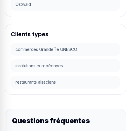
Ostwald
Clients types
commerces Grande Île UNESCO
institutions européennes
restaurants alsaciens
Questions fréquentes