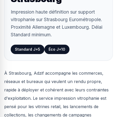
Impression haute définition sur support
vitrophanie sur Strasbourg Eurométropole.
Proximité Allemagne et Luxembourg. Délai
Standard minimum.
Standard J+5
Éco J+10
À Strasbourg, Adzif accompagne les commerces,
réseaux et bureaux qui veulent un rendu propre,
rapide à déployer et cohérent avec leurs contraintes
d'exploitation. Le service impression vitrophanie est
pensé pour les vitrines retail, les lancements de
collections, les changements de campagnes