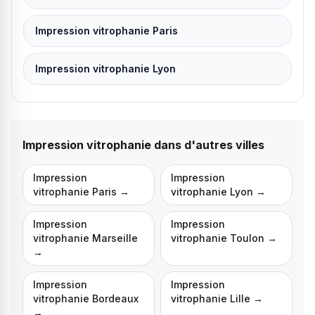
Impression vitrophanie Paris
Impression vitrophanie Lyon
Impression vitrophanie
dans d'autres villes
Impression
Impression
vitrophanie
Paris
→
vitrophanie
Lyon
→
Impression
Impression
vitrophanie
Marseille
vitrophanie
Toulon
→
→
Impression
Impression
vitrophanie
Bordeaux
vitrophanie
Lille
→
→