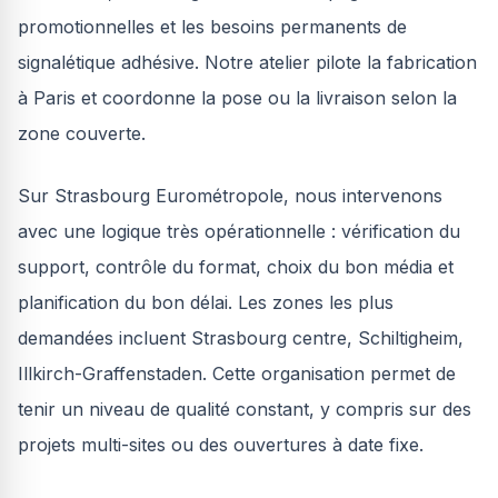
promotionnelles et les besoins permanents de
signalétique adhésive. Notre atelier pilote la fabrication
à Paris et coordonne la pose ou la livraison selon la
zone couverte.
Sur Strasbourg Eurométropole, nous intervenons
avec une logique très opérationnelle : vérification du
support, contrôle du format, choix du bon média et
planification du bon délai. Les zones les plus
demandées incluent Strasbourg centre, Schiltigheim,
Illkirch-Graffenstaden. Cette organisation permet de
tenir un niveau de qualité constant, y compris sur des
projets multi-sites ou des ouvertures à date fixe.