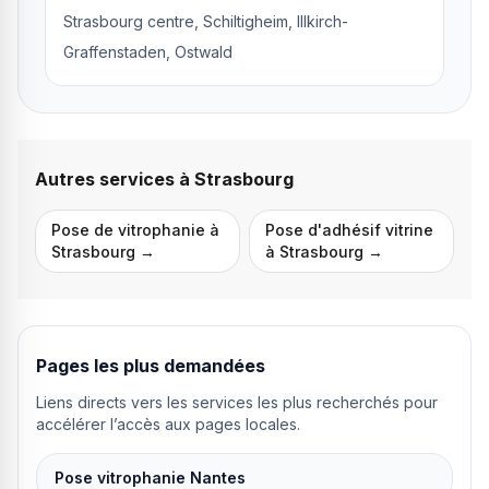
Strasbourg centre, Schiltigheim, Illkirch-
Graffenstaden, Ostwald
Autres services à
Strasbourg
Pose de vitrophanie
à
Pose d'adhésif vitrine
Strasbourg
→
à
Strasbourg
→
Pages les plus demandées
Liens directs vers les services les plus recherchés pour
accélérer l’accès aux pages locales.
Pose vitrophanie Nantes