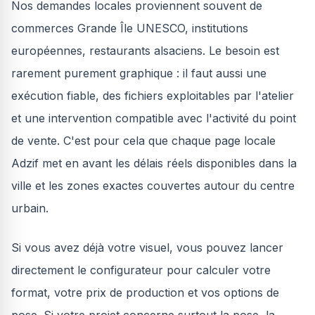
Nos demandes locales proviennent souvent de
commerces Grande Île UNESCO, institutions
européennes, restaurants alsaciens. Le besoin est
rarement purement graphique : il faut aussi une
exécution fiable, des fichiers exploitables par l'atelier
et une intervention compatible avec l'activité du point
de vente. C'est pour cela que chaque page locale
Adzif met en avant les délais réels disponibles dans la
ville et les zones exactes couvertes autour du centre
urbain.
Si vous avez déjà votre visuel, vous pouvez lancer
directement le configurateur pour calculer votre
format, votre prix de production et vos options de