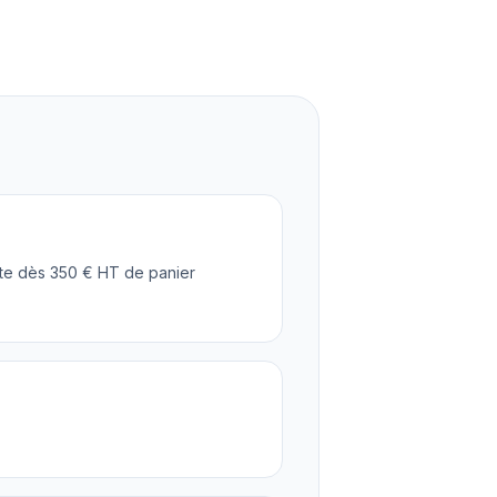
ite dès 350 € HT de panier