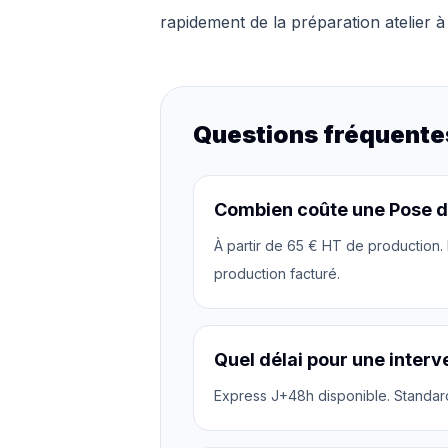
rapidement de la préparation atelier à l
Questions fréquente
Combien coûte une Pose d'
À partir de 65 € HT de production.
production facturé.
Quel délai pour une interv
Express J+48h disponible. Standard