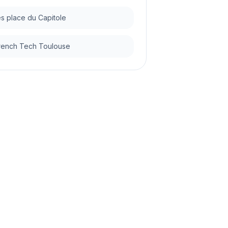
 place du Capitole
French Tech Toulouse