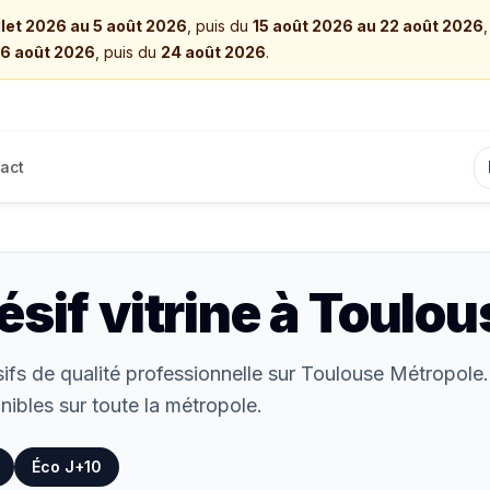
illet 2026 au 5 août 2026
, puis du
15 août 2026 au 22 août 2026
6 août 2026
, puis du
24 août 2026
.
act
sif vitrine
à
Toulou
ifs de qualité professionnelle sur Toulouse Métropole. 
nibles sur toute la métropole.
Éco J+10