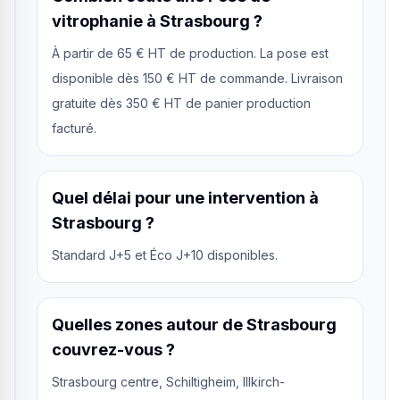
vitrophanie à Strasbourg ?
À partir de 65 € HT de production. La pose est
disponible dès 150 € HT de commande. Livraison
gratuite dès 350 € HT de panier production
facturé.
Quel délai pour une intervention à
Strasbourg ?
Standard J+5 et Éco J+10 disponibles.
Quelles zones autour de Strasbourg
couvrez-vous ?
Strasbourg centre, Schiltigheim, Illkirch-