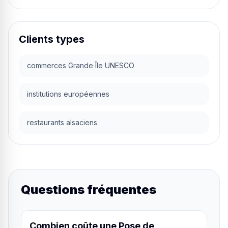
Clients types
commerces Grande Île UNESCO
institutions européennes
restaurants alsaciens
Questions fréquentes
Combien coûte une Pose de