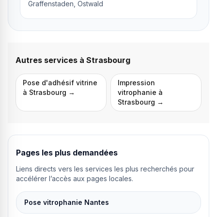
Graffenstaden, Ostwald
Autres services à
Strasbourg
Pose d'adhésif vitrine
Impression
à
Strasbourg
→
vitrophanie
à
Strasbourg
→
Pages les plus demandées
Liens directs vers les services les plus recherchés pour
accélérer l’accès aux pages locales.
Pose vitrophanie Nantes