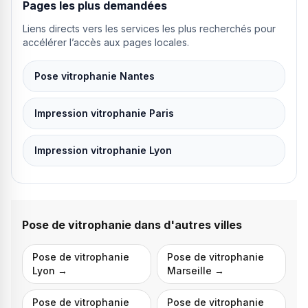
Pages les plus demandées
Liens directs vers les services les plus recherchés pour
accélérer l’accès aux pages locales.
Pose vitrophanie Nantes
Impression vitrophanie Paris
Impression vitrophanie Lyon
Pose de vitrophanie
dans d'autres villes
Pose de vitrophanie
Pose de vitrophanie
Lyon
→
Marseille
→
Pose de vitrophanie
Pose de vitrophanie