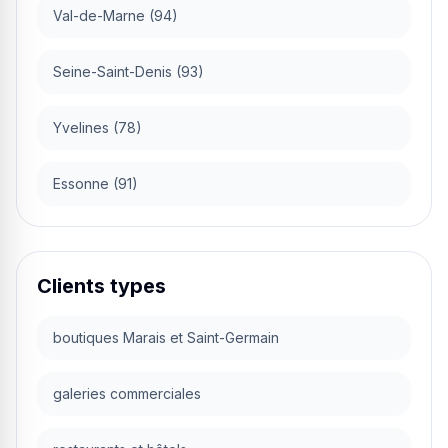
Val-de-Marne (94)
Seine-Saint-Denis (93)
Yvelines (78)
Essonne (91)
Clients types
boutiques Marais et Saint-Germain
galeries commerciales