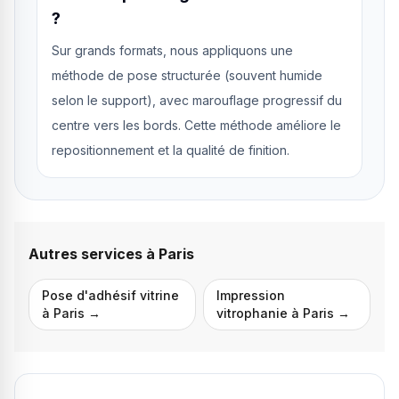
?
Sur grands formats, nous appliquons une
méthode de pose structurée (souvent humide
selon le support), avec marouflage progressif du
centre vers les bords. Cette méthode améliore le
repositionnement et la qualité de finition.
Autres services à
Paris
Pose d'adhésif vitrine
Impression
à
Paris
→
vitrophanie
à
Paris
→