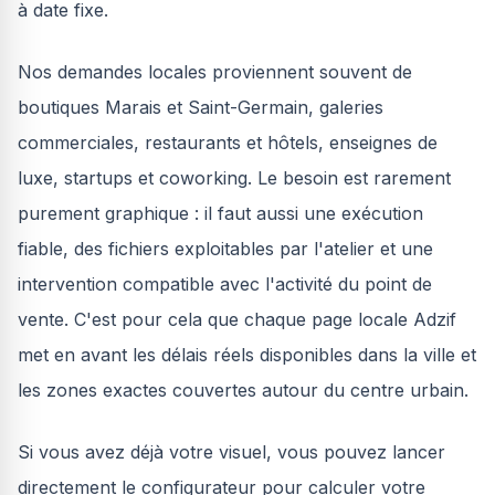
à date fixe.
Nos demandes locales proviennent souvent de
boutiques Marais et Saint-Germain, galeries
commerciales, restaurants et hôtels, enseignes de
luxe, startups et coworking. Le besoin est rarement
purement graphique : il faut aussi une exécution
fiable, des fichiers exploitables par l'atelier et une
intervention compatible avec l'activité du point de
vente. C'est pour cela que chaque page locale Adzif
met en avant les délais réels disponibles dans la ville et
les zones exactes couvertes autour du centre urbain.
Si vous avez déjà votre visuel, vous pouvez lancer
directement le configurateur pour calculer votre