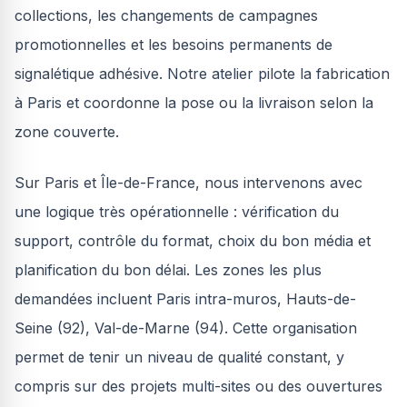
collections, les changements de campagnes
promotionnelles et les besoins permanents de
signalétique adhésive. Notre atelier pilote la fabrication
à Paris et coordonne la pose ou la livraison selon la
zone couverte.
Sur Paris et Île-de-France, nous intervenons avec
une logique très opérationnelle : vérification du
support, contrôle du format, choix du bon média et
planification du bon délai. Les zones les plus
demandées incluent Paris intra-muros, Hauts-de-
Seine (92), Val-de-Marne (94). Cette organisation
permet de tenir un niveau de qualité constant, y
compris sur des projets multi-sites ou des ouvertures