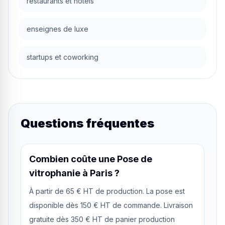
restaurants et hôtels
enseignes de luxe
startups et coworking
Questions fréquentes
Combien coûte une Pose de
vitrophanie à Paris ?
À partir de 65 € HT de production. La pose est
disponible dès 150 € HT de commande. Livraison
gratuite dès 350 € HT de panier production