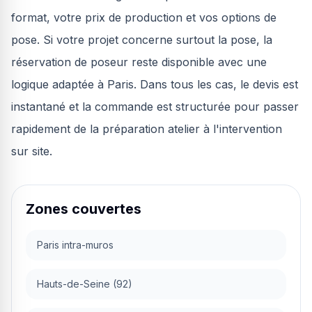
format, votre prix de production et vos options de
pose. Si votre projet concerne surtout la pose, la
réservation de poseur reste disponible avec une
logique adaptée à Paris. Dans tous les cas, le devis est
instantané et la commande est structurée pour passer
rapidement de la préparation atelier à l'intervention
sur site.
Zones couvertes
Paris intra-muros
Hauts-de-Seine (92)