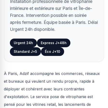
Installation professionnelle de vitrophanie
intérieure et extérieure sur Paris et Île-de-
France. Intervention possible en soirée
après fermeture. Équipe basée à Paris. Délai
Urgent 24h disponible.
Urgent 24h
Express J+48h
Standard J+5
Éco J+10
À Paris, Adzif accompagne les commerces, réseaux
et bureaux qui veulent un rendu propre, rapide à
déployer et cohérent avec leurs contraintes
d'exploitation. Le service pose de vitrophanie est
pensé pour les vitrines retail, les lancements de