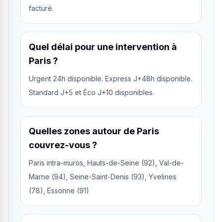
facturé.
Quel délai pour une intervention à
Paris ?
Urgent 24h disponible. Express J+48h disponible.
Standard J+5 et Éco J+10 disponibles.
Quelles zones autour de Paris
couvrez-vous ?
Paris intra-muros, Hauts-de-Seine (92), Val-de-
Marne (94), Seine-Saint-Denis (93), Yvelines
(78), Essonne (91)