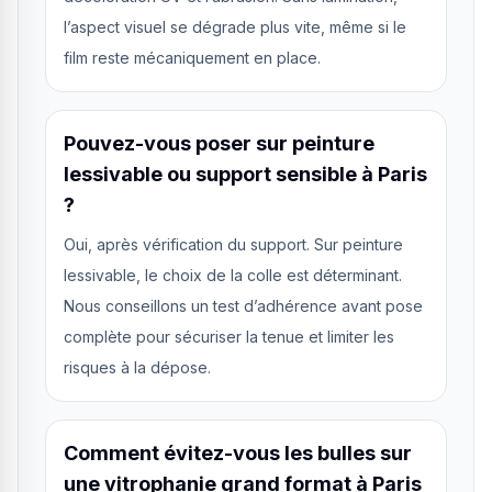
l’aspect visuel se dégrade plus vite, même si le
film reste mécaniquement en place.
Pouvez-vous poser sur peinture
lessivable ou support sensible à Paris
?
Oui, après vérification du support. Sur peinture
lessivable, le choix de la colle est déterminant.
Nous conseillons un test d’adhérence avant pose
complète pour sécuriser la tenue et limiter les
risques à la dépose.
Comment évitez-vous les bulles sur
une vitrophanie grand format à Paris