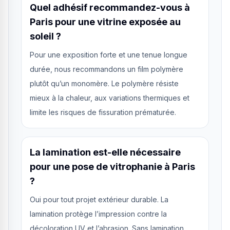
Quel adhésif recommandez-vous à
Paris pour une vitrine exposée au
soleil ?
Pour une exposition forte et une tenue longue
durée, nous recommandons un film polymère
plutôt qu’un monomère. Le polymère résiste
mieux à la chaleur, aux variations thermiques et
limite les risques de fissuration prématurée.
La lamination est-elle nécessaire
pour une pose de vitrophanie à Paris
?
Oui pour tout projet extérieur durable. La
lamination protège l’impression contre la
décoloration UV et l’abrasion. Sans lamination,