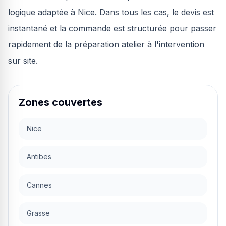
logique adaptée à Nice. Dans tous les cas, le devis est
instantané et la commande est structurée pour passer
rapidement de la préparation atelier à l'intervention
sur site.
Zones couvertes
Nice
Antibes
Cannes
Grasse