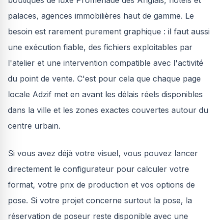
boutiques de luxe Promenade des Anglais, hôtels et
palaces, agences immobilières haut de gamme. Le
besoin est rarement purement graphique : il faut aussi
une exécution fiable, des fichiers exploitables par
l'atelier et une intervention compatible avec l'activité
du point de vente. C'est pour cela que chaque page
locale Adzif met en avant les délais réels disponibles
dans la ville et les zones exactes couvertes autour du
centre urbain.
Si vous avez déjà votre visuel, vous pouvez lancer
directement le configurateur pour calculer votre
format, votre prix de production et vos options de
pose. Si votre projet concerne surtout la pose, la
réservation de poseur reste disponible avec une