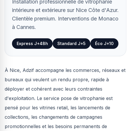
Installation professionnelle de vitrophanie
intérieure et extérieure sur Nice Côte d'Azur.
Clientèle premium. Interventions de Monaco
à Cannes.
Express J+48h
Standard J+5
Éco J+10
À Nice, Adzif accompagne les commerces, réseaux et
bureaux qui veulent un rendu propre, rapide à
déployer et cohérent avec leurs contraintes
d'exploitation. Le service pose de vitrophanie est
pensé pour les vitrines retail, les lancements de
collections, les changements de campagnes
promotionnelles et les besoins permanents de