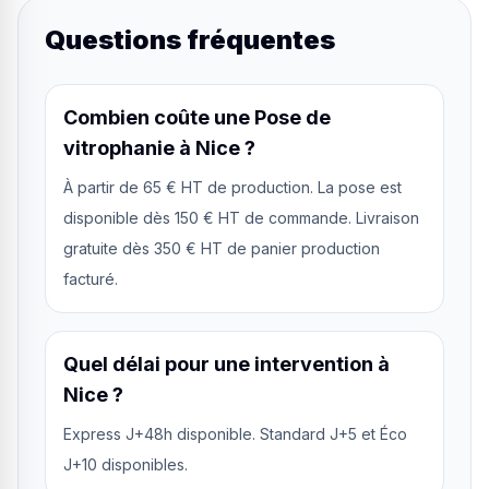
Questions fréquentes
Combien coûte une Pose de
vitrophanie à Nice ?
À partir de 65 € HT de production. La pose est
disponible dès 150 € HT de commande. Livraison
gratuite dès 350 € HT de panier production
facturé.
Quel délai pour une intervention à
Nice ?
Express J+48h disponible. Standard J+5 et Éco
J+10 disponibles.