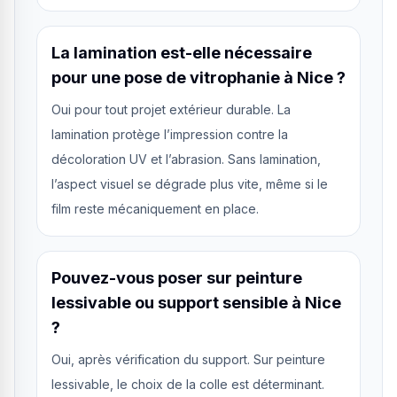
La lamination est-elle nécessaire
pour une pose de vitrophanie à Nice ?
Oui pour tout projet extérieur durable. La
lamination protège l’impression contre la
décoloration UV et l’abrasion. Sans lamination,
l’aspect visuel se dégrade plus vite, même si le
film reste mécaniquement en place.
Pouvez-vous poser sur peinture
lessivable ou support sensible à Nice
?
Oui, après vérification du support. Sur peinture
lessivable, le choix de la colle est déterminant.