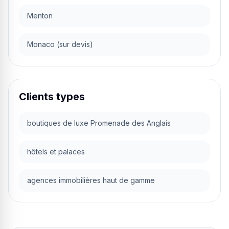
Menton
Monaco (sur devis)
Clients types
boutiques de luxe Promenade des Anglais
hôtels et palaces
agences immobilières haut de gamme