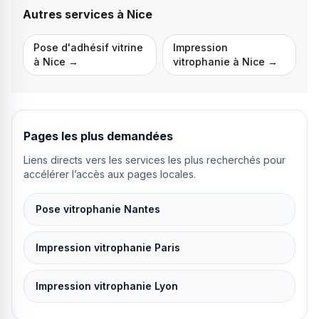
Autres services à
Nice
Pose d'adhésif vitrine
Impression
à
Nice
→
vitrophanie
à
Nice
→
Pages les plus demandées
Liens directs vers les services les plus recherchés pour
accélérer l’accès aux pages locales.
Pose vitrophanie Nantes
Impression vitrophanie Paris
Impression vitrophanie Lyon