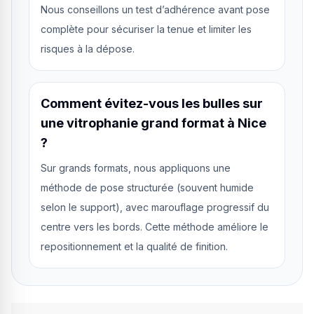
Nous conseillons un test d’adhérence avant pose
complète pour sécuriser la tenue et limiter les
risques à la dépose.
Comment évitez-vous les bulles sur
une vitrophanie grand format à Nice
?
Sur grands formats, nous appliquons une
méthode de pose structurée (souvent humide
selon le support), avec marouflage progressif du
centre vers les bords. Cette méthode améliore le
repositionnement et la qualité de finition.