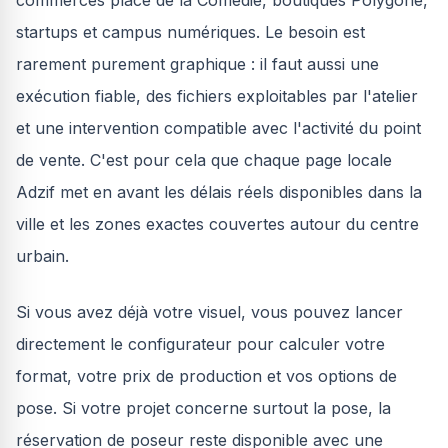
commerces place de la Comédie, boutiques Polygone,
startups et campus numériques. Le besoin est
rarement purement graphique : il faut aussi une
exécution fiable, des fichiers exploitables par l'atelier
et une intervention compatible avec l'activité du point
de vente. C'est pour cela que chaque page locale
Adzif met en avant les délais réels disponibles dans la
ville et les zones exactes couvertes autour du centre
urbain.
Si vous avez déjà votre visuel, vous pouvez lancer
directement le configurateur pour calculer votre
format, votre prix de production et vos options de
pose. Si votre projet concerne surtout la pose, la
réservation de poseur reste disponible avec une