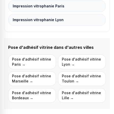
Impression vitrophanie Paris
Impression vitrophanie Lyon
Pose d'adhésif vitrine
dans d'autres villes
Pose d'adhésif vitrine
Pose d'adhésif vitrine
Paris
→
Lyon
→
Pose d'adhésif vitrine
Pose d'adhésif vitrine
Marseille
→
Toulon
→
Pose d'adhésif vitrine
Pose d'adhésif vitrine
Bordeaux
→
Lille
→