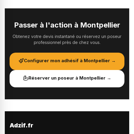
Passer à l'action à
Montpellier
Obtenez votre devis instantané ou réservez un poseur
professionnel près de chez vous.
Configurer mon adhésif à
Montpellier
→
Réserver un poseur à
Montpellier
→
Adzif.fr