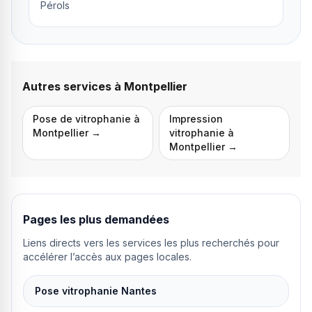
Pérols
Autres services à
Montpellier
Pose de vitrophanie
à
Impression
Montpellier
→
vitrophanie
à
Montpellier
→
Pages les plus demandées
Liens directs vers les services les plus recherchés pour
accélérer l’accès aux pages locales.
Pose vitrophanie Nantes