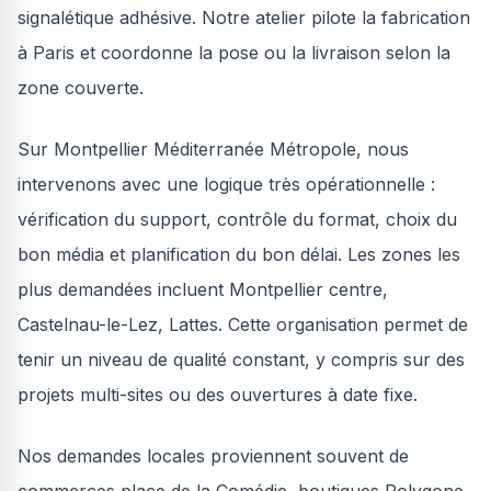
signalétique adhésive. Notre atelier pilote la fabrication
à Paris et coordonne la pose ou la livraison selon la
zone couverte.
Sur Montpellier Méditerranée Métropole, nous
intervenons avec une logique très opérationnelle :
vérification du support, contrôle du format, choix du
bon média et planification du bon délai. Les zones les
plus demandées incluent Montpellier centre,
Castelnau-le-Lez, Lattes. Cette organisation permet de
tenir un niveau de qualité constant, y compris sur des
projets multi-sites ou des ouvertures à date fixe.
Nos demandes locales proviennent souvent de