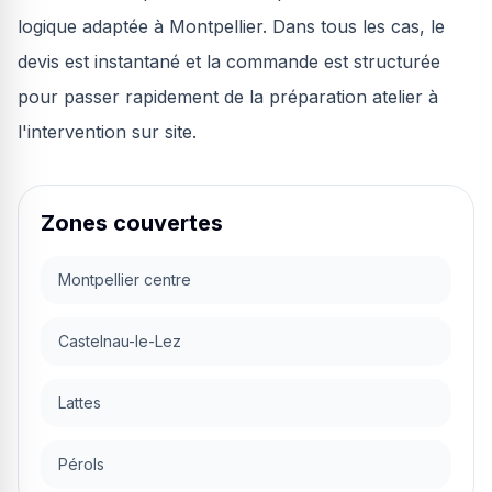
logique adaptée à Montpellier. Dans tous les cas, le
devis est instantané et la commande est structurée
pour passer rapidement de la préparation atelier à
l'intervention sur site.
Zones couvertes
Montpellier centre
Castelnau-le-Lez
Lattes
Pérols