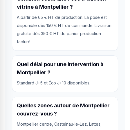
vitrine à Montpellier ?
À partir de 65 € HT de production. La pose est
disponible dès 150 € HT de commande. Livraison
gratuite dès 350 € HT de panier production
facturé.
Quel délai pour une intervention à
Montpellier ?
Standard J+5 et Éco J+10 disponibles.
Quelles zones autour de Montpellier
couvrez-vous ?
Montpellier centre, Castelnau-le-Lez, Lattes,