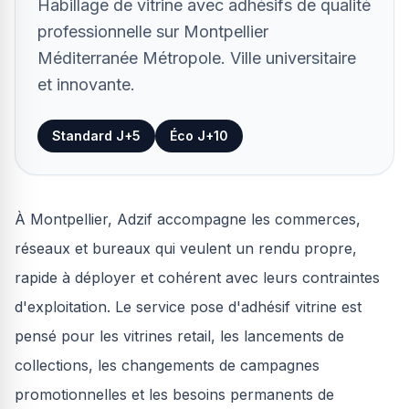
Habillage de vitrine avec adhésifs de qualité
professionnelle sur Montpellier
Méditerranée Métropole. Ville universitaire
et innovante.
Standard J+5
Éco J+10
À Montpellier, Adzif accompagne les commerces,
réseaux et bureaux qui veulent un rendu propre,
rapide à déployer et cohérent avec leurs contraintes
d'exploitation. Le service pose d'adhésif vitrine est
pensé pour les vitrines retail, les lancements de
collections, les changements de campagnes
promotionnelles et les besoins permanents de