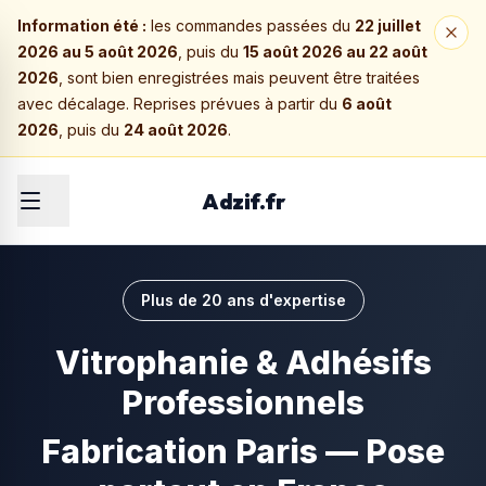
Information été :
les commandes passées du
22 juillet
2026 au 5 août 2026
, puis du
15 août 2026 au 22 août
2026
, sont bien enregistrées mais peuvent être traitées
avec décalage. Reprises prévues à partir du
6 août
2026
, puis du
24 août 2026
.
Adzif.fr
Plus de 20 ans d'expertise
Vitrophanie & Adhésifs
Professionnels
Fabrication Paris — Pose