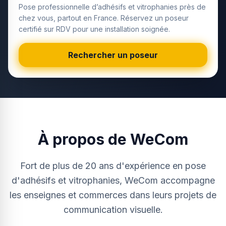
Pose professionnelle d’adhésifs et vitrophanies près de
chez vous, partout en France. Réservez un poseur
certifié sur RDV pour une installation soignée.
Rechercher un poseur
À propos de WeCom
Fort de plus de 20 ans d'expérience en pose
d'adhésifs et vitrophanies, WeCom accompagne
les enseignes et commerces dans leurs projets de
communication visuelle.