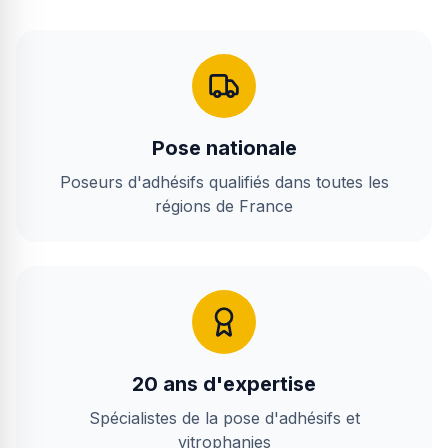
Pose nationale
Poseurs d'adhésifs qualifiés dans toutes les
régions de France
20 ans d'expertise
Spécialistes de la pose d'adhésifs et
vitrophanies