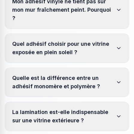
Mon adhésif vinyle ne tient pas sur
mon mur fraîchement peint. Pourquoi
?
Quel adhésif choisir pour une vitrine
exposée en plein soleil ?
Quelle est la différence entre un
adhésif monomère et polymère ?
La lamination est-elle indispensable
sur une vitrine extérieure ?