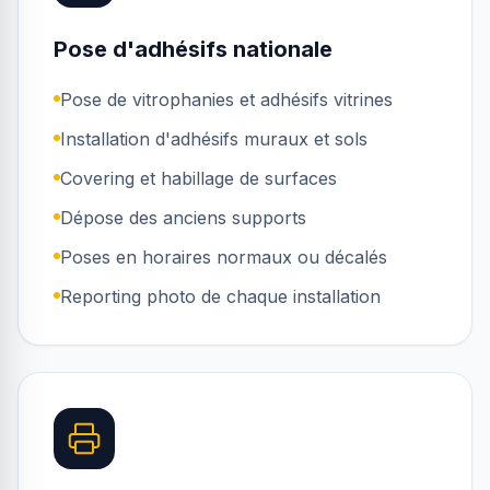
Pose d'adhésifs nationale
Pose de vitrophanies et adhésifs vitrines
Installation d'adhésifs muraux et sols
Covering et habillage de surfaces
Dépose des anciens supports
Poses en horaires normaux ou décalés
Reporting photo de chaque installation