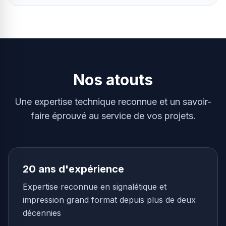
Nos atouts
Une expertise technique reconnue et un savoir-
faire éprouvé au service de vos projets.
20 ans d'expérience
Expertise reconnue en signalétique et
impression grand format depuis plus de deux
décennies