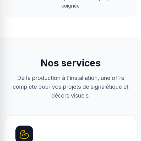
soignée
Nos services
De la production à l'installation, une offre
complète pour vos projets de signalétique et
décors visuels.