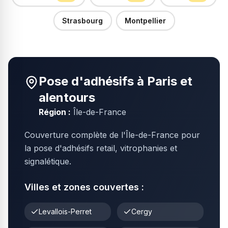
Strasbourg
Montpellier
Pose d'adhésifs à
Paris
et
alentours
Région :
Île-de-France
Couverture complète de l'Île-de-France pour
la pose d'adhésifs retail, vitrophanies et
signalétique.
Villes et zones couvertes :
Levallois-Perret
Cergy