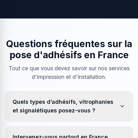
Questions fréquentes sur la
pose d'adhésifs en France
Tout ce que vous devez savoir sur nos services
d'impression et d'installation.
Quels types d’adhésifs, vitrophanies
et signalétiques posez-vous ?
Intervenez-vous partout en France