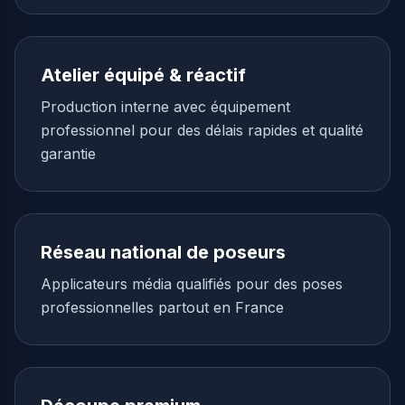
Atelier équipé & réactif
Production interne avec équipement
professionnel pour des délais rapides et qualité
garantie
Réseau national de poseurs
Applicateurs média qualifiés pour des poses
professionnelles partout en France