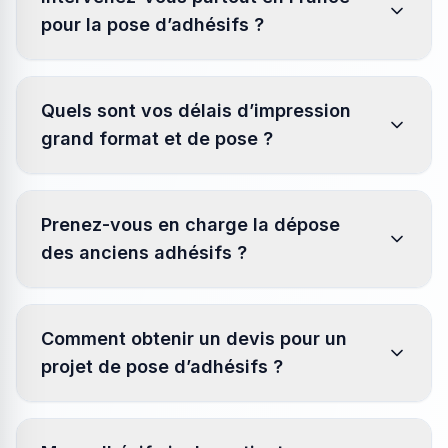
pour la pose d’adhésifs ?
Quels sont vos délais d’impression
grand format et de pose ?
Prenez-vous en charge la dépose
des anciens adhésifs ?
Comment obtenir un devis pour un
projet de pose d’adhésifs ?