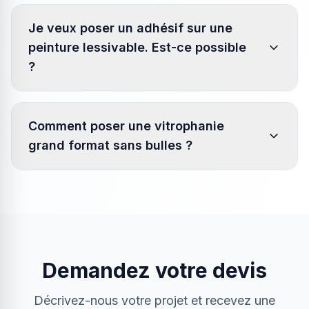
Je veux poser un adhésif sur une
peinture lessivable. Est-ce possible
?
Comment poser une vitrophanie
grand format sans bulles ?
Demandez votre devis
Décrivez-nous votre projet et recevez une