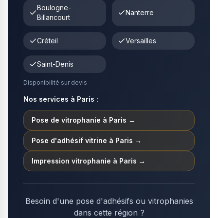
Boulogne-
Nanterre
Billancourt
Créteil
Versailles
Saint-Denis
Disponibilité sur devis
Nos services à
Paris
:
Pose de vitrophanie
à
Paris
→
Pose d'adhésif vitrine
à
Paris
→
Impression vitrophanie
à
Paris
→
Besoin d'une pose d'adhésifs ou vitrophanies
dans cette région ?