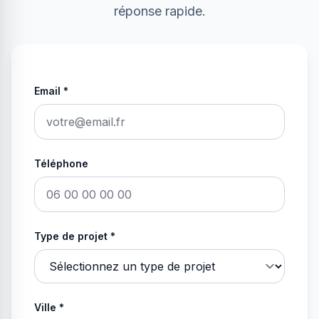
réponse rapide.
Email
*
Téléphone
Type de projet
*
Ville
*