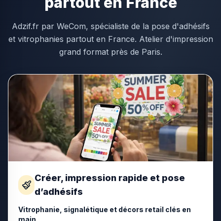
partout en France
Adzif.fr par WeCom, spécialiste de la pose d'adhésifs
et vitrophanies partout en France. Atelier d'impression
grand format près de Paris.
Créer, impression rapide et pose
d’adhésifs
Vitrophanie, signalétique et décors retail clés en
main