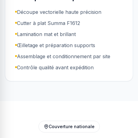
Découpe vectorielle haute précision
Cutter à plat Summa F1612
Lamination mat et brillant
Œilletage et préparation supports
Assemblage et conditionnement par site
Contrôle qualité avant expédition
Couverture nationale