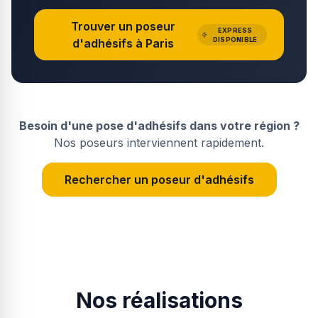
Trouver un poseur
EXPRESS
DISPONIBLE
d'adhésifs à
Paris
Besoin d'une pose d'adhésifs dans votre région ?
Nos poseurs interviennent rapidement.
Rechercher un poseur d'adhésifs
Nos réalisations