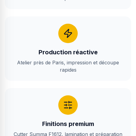
Production réactive
Atelier près de Paris, impression et découpe
rapides
Finitions premium
Cutter Summa F1612, lamination et préparation