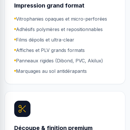
Impression grand format
Vitrophanies opaques et micro-perforées
Adhésifs polymères et repositionnables
Films dépolis et ultra-clear
Affiches et PLV grands formats
Panneaux rigides (Dibond, PVC, Akilux)
Marquages au sol antidérapants
Découpe & finition premium