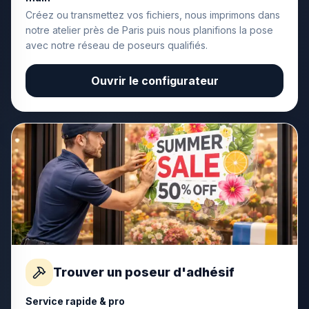
Créez ou transmettez vos fichiers, nous imprimons dans
notre atelier près de Paris puis nous planifions la pose
avec notre réseau de poseurs qualifiés.
Ouvrir le configurateur
Trouver un poseur d'adhésif
Service rapide & pro