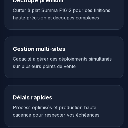
Découpe premium
Cutter à plat Summa F1612 pour des finitions
haute précision et découpes complexes
Gestion multi-sites
Capacité à gérer des déploiements simultanés
sur plusieurs points de vente
Délais rapides
Process optimisés et production haute
cadence pour respecter vos échéances