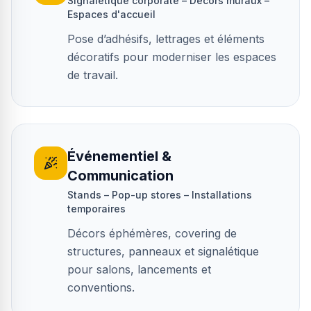
Signalétique corporate – Décors muraux –
Espaces d'accueil
Pose d’adhésifs, lettrages et éléments
décoratifs pour moderniser les espaces
de travail.
Événementiel &
Communication
Stands – Pop-up stores – Installations
temporaires
Décors éphémères, covering de
structures, panneaux et signalétique
pour salons, lancements et
conventions.