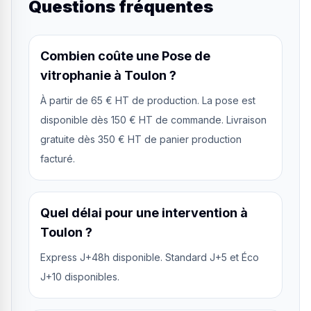
Questions fréquentes
Combien coûte une Pose de
vitrophanie à Toulon ?
À partir de 65 € HT de production. La pose est
disponible dès 150 € HT de commande. Livraison
gratuite dès 350 € HT de panier production
facturé.
Quel délai pour une intervention à
Toulon ?
Express J+48h disponible. Standard J+5 et Éco
J+10 disponibles.