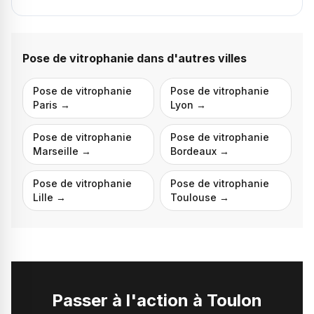
Pose de vitrophanie
dans d'autres villes
Pose de vitrophanie
Pose de vitrophanie
Paris
→
Lyon
→
Pose de vitrophanie
Pose de vitrophanie
Marseille
→
Bordeaux
→
Pose de vitrophanie
Pose de vitrophanie
Lille
→
Toulouse
→
Passer à l'action à
Toulon