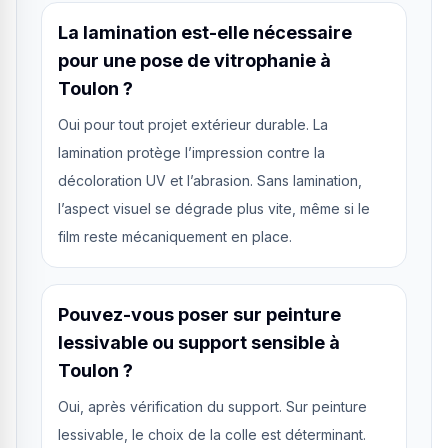
La lamination est-elle nécessaire
pour une pose de vitrophanie à
Toulon ?
Oui pour tout projet extérieur durable. La
lamination protège l’impression contre la
décoloration UV et l’abrasion. Sans lamination,
l’aspect visuel se dégrade plus vite, même si le
film reste mécaniquement en place.
Pouvez-vous poser sur peinture
lessivable ou support sensible à
Toulon ?
Oui, après vérification du support. Sur peinture
lessivable, le choix de la colle est déterminant.