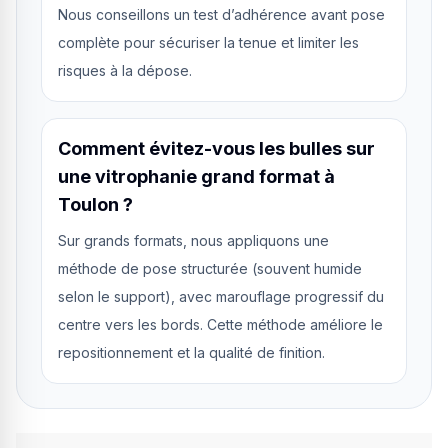
Nous conseillons un test d’adhérence avant pose
complète pour sécuriser la tenue et limiter les
risques à la dépose.
Comment évitez-vous les bulles sur
une vitrophanie grand format à
Toulon ?
Sur grands formats, nous appliquons une
méthode de pose structurée (souvent humide
selon le support), avec marouflage progressif du
centre vers les bords. Cette méthode améliore le
repositionnement et la qualité de finition.