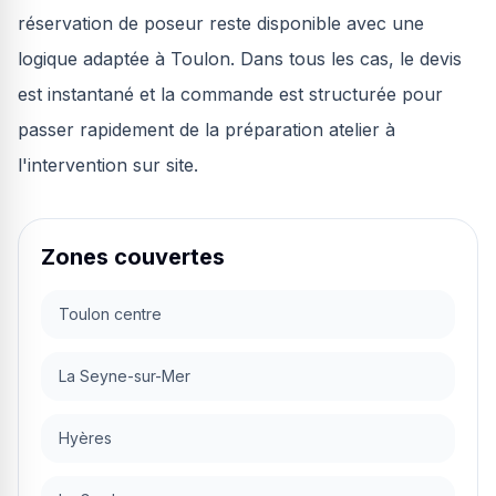
réservation de poseur reste disponible avec une
logique adaptée à Toulon. Dans tous les cas, le devis
est instantané et la commande est structurée pour
passer rapidement de la préparation atelier à
l'intervention sur site.
Zones couvertes
Toulon centre
La Seyne-sur-Mer
Hyères