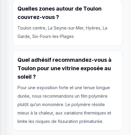
Quelles zones autour de Toulon
couvrez-vous ?
Toulon centre, La Seyne-sur-Mer, Hyères, La
Garde, Six-Fours-les-Plages
Quel adhésif recommandez-vous à
Toulon pour une vitrine exposée au
soleil ?
Pour une exposition forte et une tenue longue
durée, nous recommandons un film polymère
plutôt qu’un monomère. Le polymère résiste
mieux à la chaleur, aux variations thermiques et
limite les risques de fissuration prématurée.