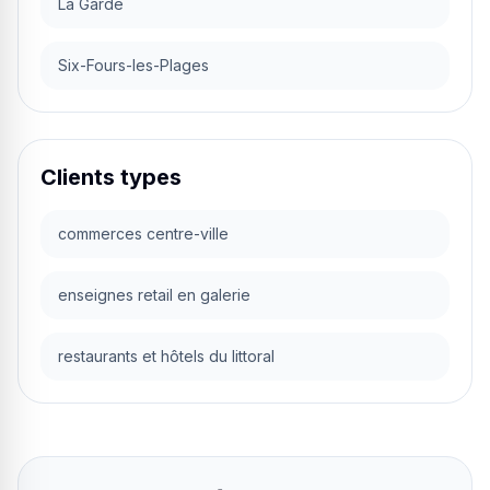
La Garde
Six-Fours-les-Plages
Clients types
commerces centre-ville
enseignes retail en galerie
restaurants et hôtels du littoral