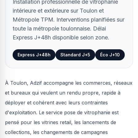
Installation professionnelle de vitrophanie
intérieure et extérieure sur Toulon et
Métropole TPM. Interventions planifiées sur
toute la métropole toulonnaise. Délai
Express J+48h disponible selon zone.
Express J+48h
Standard J+5
Éco J+10
À Toulon, Adzif accompagne les commerces, réseaux
et bureaux qui veulent un rendu propre, rapide à
déployer et cohérent avec leurs contraintes
d'exploitation. Le service pose de vitrophanie est
pensé pour les vitrines retail, les lancements de
collections, les changements de campagnes