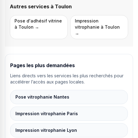
Autres services à
Toulon
Pose d'adhésif vitrine
Impression
à
Toulon
→
vitrophanie
à
Toulon
→
Pages les plus demandées
Liens directs vers les services les plus recherchés pour
accélérer l’accès aux pages locales.
Pose vitrophanie Nantes
Impression vitrophanie Paris
Impression vitrophanie Lyon