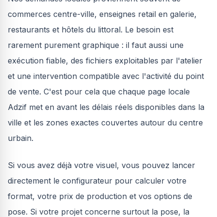
commerces centre-ville, enseignes retail en galerie,
restaurants et hôtels du littoral. Le besoin est
rarement purement graphique : il faut aussi une
exécution fiable, des fichiers exploitables par l'atelier
et une intervention compatible avec l'activité du point
de vente. C'est pour cela que chaque page locale
Adzif met en avant les délais réels disponibles dans la
ville et les zones exactes couvertes autour du centre
urbain.
Si vous avez déjà votre visuel, vous pouvez lancer
directement le configurateur pour calculer votre
format, votre prix de production et vos options de
pose. Si votre projet concerne surtout la pose, la