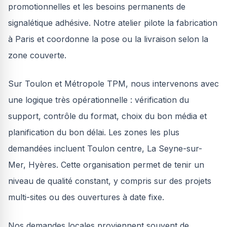
promotionnelles et les besoins permanents de
signalétique adhésive. Notre atelier pilote la fabrication
à Paris et coordonne la pose ou la livraison selon la
zone couverte.
Sur Toulon et Métropole TPM, nous intervenons avec
une logique très opérationnelle : vérification du
support, contrôle du format, choix du bon média et
planification du bon délai. Les zones les plus
demandées incluent Toulon centre, La Seyne-sur-
Mer, Hyères. Cette organisation permet de tenir un
niveau de qualité constant, y compris sur des projets
multi-sites ou des ouvertures à date fixe.
Nos demandes locales proviennent souvent de